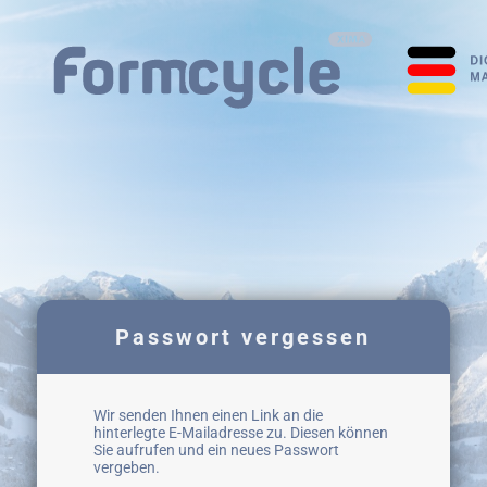
Passwort vergessen
Wir senden Ihnen einen Link an die
hinterlegte E-Mailadresse zu. Diesen können
Sie aufrufen und ein neues Passwort
vergeben.