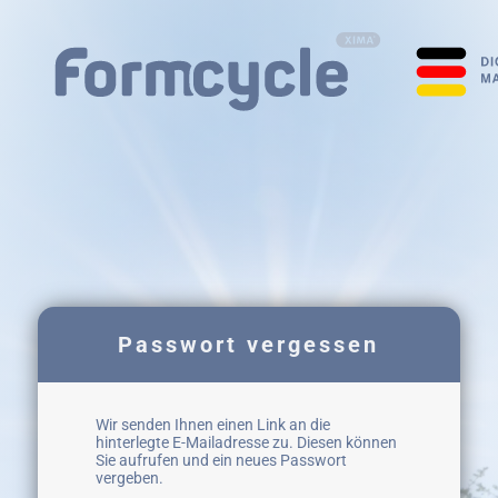
Passwort vergessen
Wir senden Ihnen einen Link an die
hinterlegte E-Mailadresse zu. Diesen können
Sie aufrufen und ein neues Passwort
vergeben.