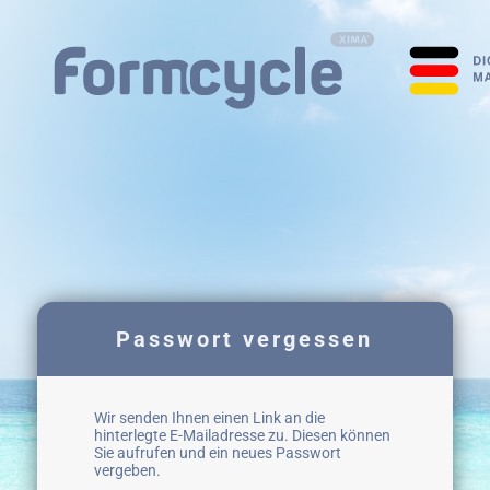
Passwort vergessen
Wir senden Ihnen einen Link an die
hinterlegte E-Mailadresse zu. Diesen können
Sie aufrufen und ein neues Passwort
vergeben.