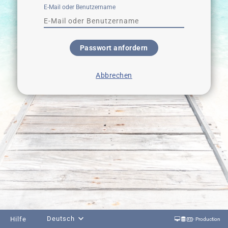
E-Mail oder Benutzername
Passwort anfordern
Abbrechen
Deutsch
Hilfe
- Production