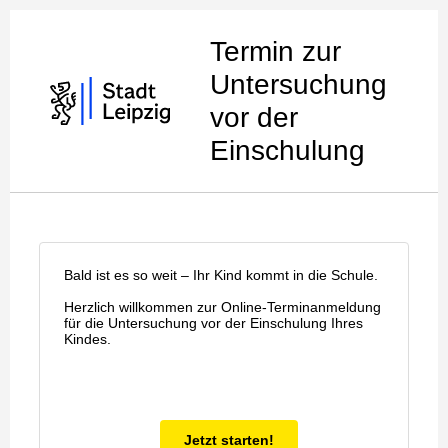
Termin zur
Untersuchung
vor der
Einschulung
Bald ist es so weit – Ihr Kind kommt in die Schule.
Herzlich willkommen zur Online-Terminanmeldung
für die Untersuchung vor der
Einschulung
Ihres
Kindes.
Jetzt starten!